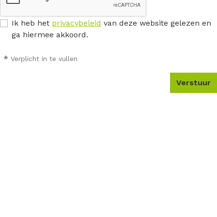
Ik heb het
privacybeleid
van deze website gelezen en
ga hiermee akkoord.
*
Verplicht in te vullen
Verstuur