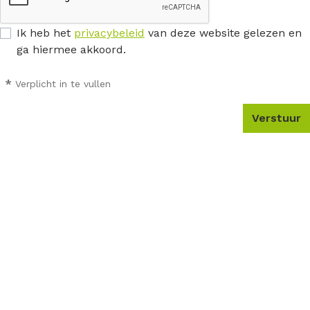
Ik heb het
privacybeleid
van deze website gelezen en
ga hiermee akkoord.
*
Verplicht in te vullen
Verstuur