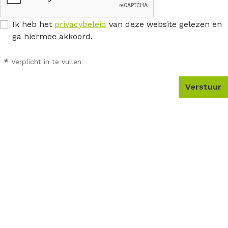
Ik heb het
privacybeleid
van deze website gelezen en
ga hiermee akkoord.
*
Verplicht in te vullen
Verstuur