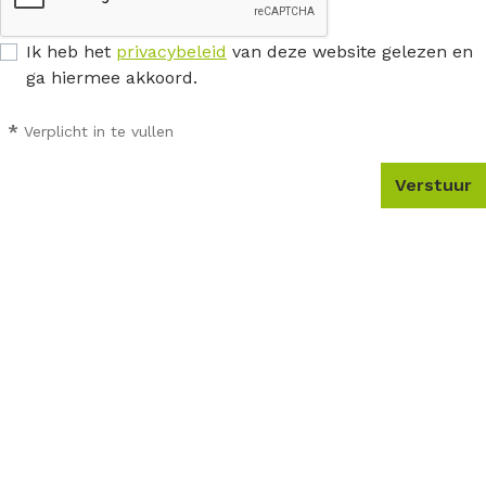
Ik heb het
privacybeleid
van deze website gelezen en
ga hiermee akkoord.
*
Verplicht in te vullen
Verstuur