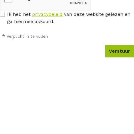
Ik heb het
privacybeleid
van deze website gelezen en
ga hiermee akkoord.
*
Verplicht in te vullen
Verstuur